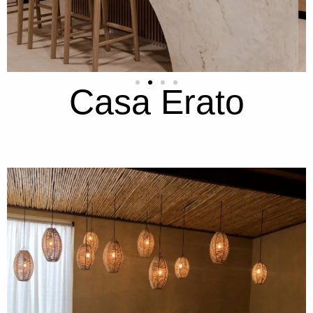
Casa Erato