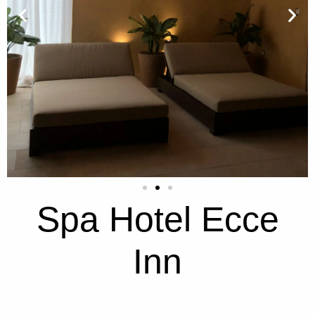
Spa Hotel Ecce
Inn