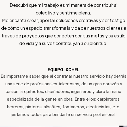
Descubrí que m i trabajo es mi manera de contribuir al
colectivo y sentirme plena.
Me encanta crear, aportar soluciones creativas y ser testigo
de cómo un espacio transforma la vida de nuestros clientes a
través de proyectos que conecten con sus metas y su estilo
de vida y a su vez contribuyan a su plenitud.
EQUIPO IXCHEL
Es importante saber que al contratar nuestro servicio hay detrás
una serie de profesionales talentosos, de un gran corazón y
pasión: arquitectos, diseñadores, ingenieros y claro la mano
especializada de la gente en obra. Entre ellos: carpinteros,
herreros, pintores, albañiles, fontaneros, electricistas, etc.
¡estamos todos para brindarte un servicio profesional!