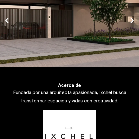
Casa Ensenada
Acerca de
Fundada por una arquitecta apasionada, Ixchel busca
transformar espacios y vidas con creatividad.