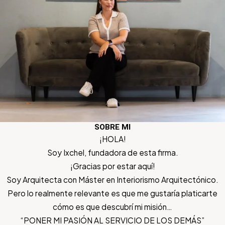
SOBRE MI
¡HOLA!
Soy Ixchel, fundadora de esta firma.
¡Gracias por estar aquí!
Soy Arquitecta con Máster en Interiorismo Arquitectónico.
Pero lo realmente relevante es que me gustaría platicarte
cómo es que descubrí mi misión…
“PONER MI PASIÓN AL SERVICIO DE LOS DEMÁS”