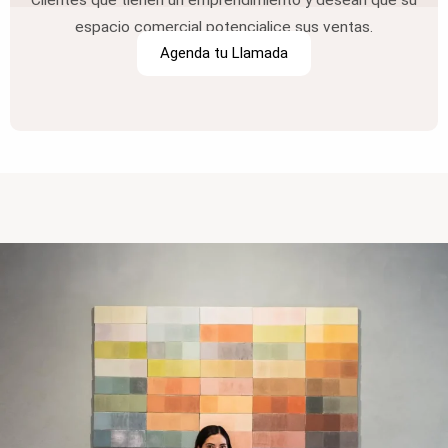
espacio comercial potencialice sus ventas.
Agenda tu Llamada