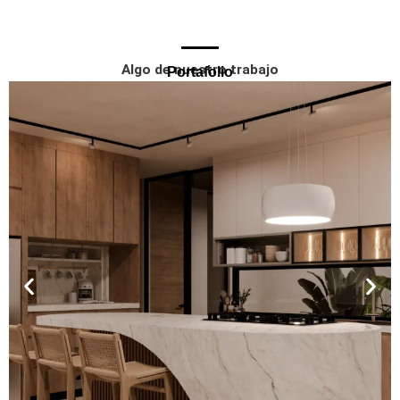
Algo de nuestro trabajo
Portafolio