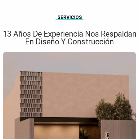
SERVICIOS
13 Años De Experiencia Nos Respaldan
En Diseño Y Construcción